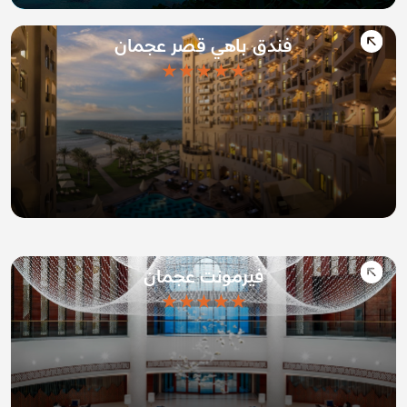
فندق باهي قصر عجمان
★★★★★
فيرمونت عجمان
★★★★★