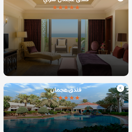
★★★★★
فندق عجمان
★★★★☆