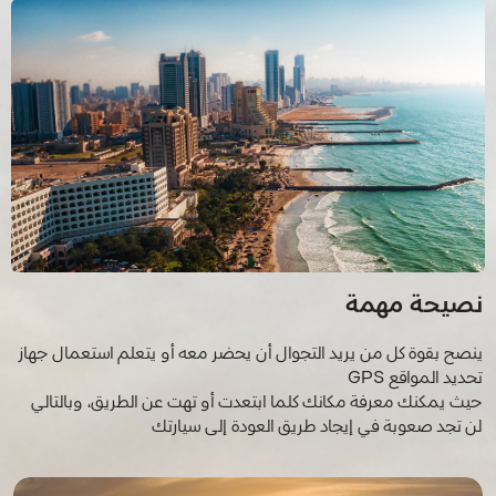
نصيحة مهمة
ينصح بقوة كل من يريد التجوال أن يحضر معه أو يتعلم استعمال جهاز
تحديد المواقع GPS
حيث يمكنك معرفة مكانك كلما ابتعدت أو تهت عن الطريق، وبالتالي
لن تجد صعوبة في إيجاد طريق العودة إلى سيارتك