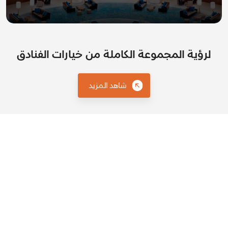
لرؤية المجموعة الكاملة من خيارات الفنادق
شاهد المزيد