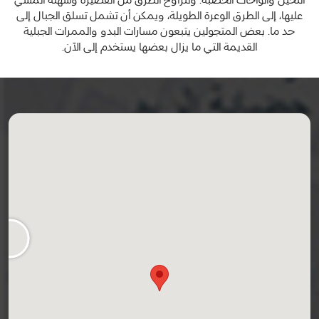
عليها، إلى الطرق الوعرة الطويلة، ويمكن أن تشمل تسلق الجبال إلى
حد ما. بعض المتجولين يتبعون مسارات البدو والممرات الجبلية
القديمة التي ما يزال بعضها يستخدم إلى الآن.