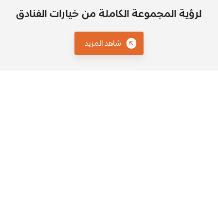
لرؤية المجموعة الكاملة من خيارات الفنادق
شاهد المزيد