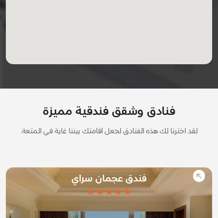
فنادق وشقق فندقية مميزة
لقد اخترنا لك هذه الفنادق لجعل اقامتك بيننا غاية في المتعة.
فندق عجمان سراي
★★★★★