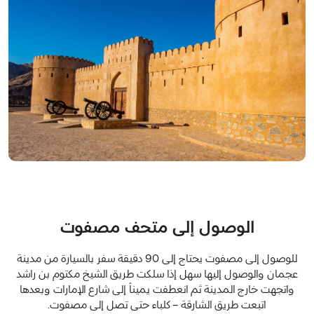
الوصول إلى متحف مصفوت
للوصول إلى مصفوت يحتاج إلى 90 دقيقة سفر بالسيارة من مدينة
عجمان والوصول إليها سهل إذا سلكت طريق الشيخ مكتوم بن راشد
واتجهت خارج المدينة ثم انعطفت يميناً إلى شارع الإمارات وبعدها
اتبعت طريق الشارقة – كلباء حتى تصل إلى مصفوت.