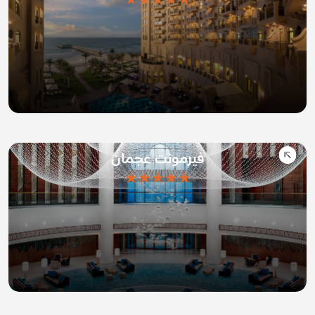
فيرمونت عجمان
★★★★★