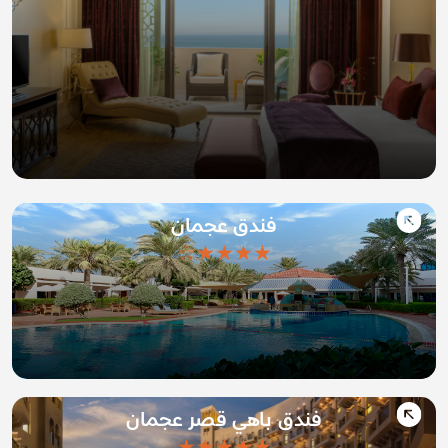
فندق عجمان
★★★★☆
فندق باهي قصر عجمان
★★★★★