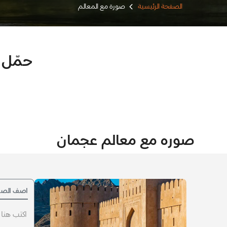
الصفحة الرئيسية
صورة مع المعالم
حمّل 
صوره مع معالم عجمان
اصف الصوره