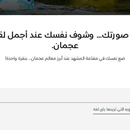
صورتك… وشوف نفسك عند أجمل ل
عجمان.
ضع نفسك في مقدّمة المشهد عند أبرز معالم عجمان… بنقرة واحدة!
 التى تريدها باى لغه