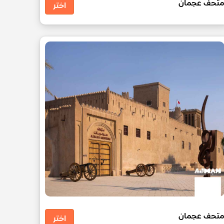
تحف عجمان
اختر
تحف عجمان
اختر