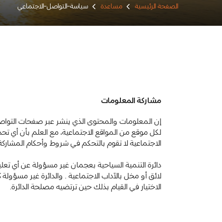
الصفحة الرئيسية
مساعدة
سياسة-التواصل-الاجتماعي
مشاركة المعلومات
إن المعلومات والمحتوى الذي ينشر عبر صفحات التواص
لكل موقع من المواقع الاجتماعية، مع العلم بأن أي تح
الاجتماعية لا تقوم بالتحكم في شروط وأحكام المشاركة 
دائرة التنمية السياحية بعجمان غير مسؤولة عن أي تعلي
لائق أو مخل بالآداب الاجتماعية . والدائرة غير مسؤو
الاختيار في القيام بذلك حين ترتضيه مصلحة الدائرة.