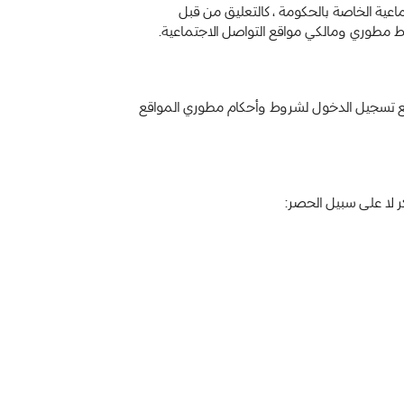
اعية الخاصة بالحكومة ، كالتعليق من قبل
ط مطوري ومالكي مواقع التواصل الاجتماعية.
 تسجيل الدخول لشروط وأحكام مطوري المواقع
ر لا على سبيل الحصر: