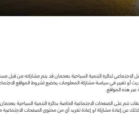
ل الاجتماعي لدائرة التنمية السياحية بعجمان قد يتم مشاركته من قبل م
ديث أو تغيير في سياسة مشاركة المعلومات يخضع لشروط المواقع الاجتماعي
عبر هذه المواقع.
قات تتم على الصفحات الاجتماعية الخاصة بدائرة التنمية السياحية بعجمان، 
لة كذلك عن إعادة مشاركة او إعادة تغريد أي من محتوى الصفحات الاجتماعي