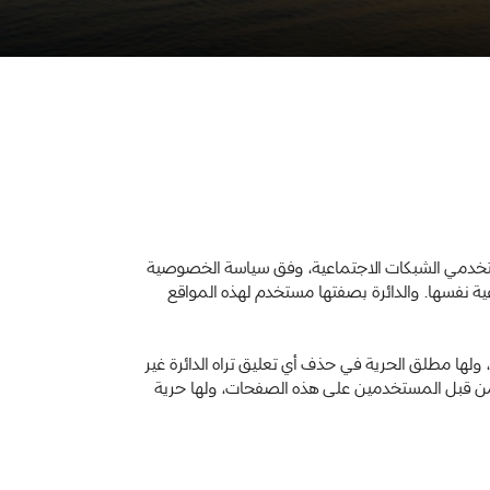
ستخدمي الشبكات الاجتماعية، وفق سياسة الخصوصية
ة نفسها. والدائرة بصفتها مستخدم لهذه المواقع
ولها مطلق الحرية في حذف أي تعليق تراه الدائرة غير
ة من قبل المستخدمين على هذه الصفحات، ولها حرية