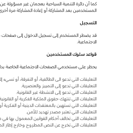
كما أن دائرة التنمية السياحية بعجمان غير مسؤولة ع
المستخدمين بعد المشاركة أو إعادة المشاركة مرة أخ
التسجيل
قد يضطر المستخدم إلى تسجيل الدخول إلى صفحات م
الاجتماعية.
قواعد سلوك المستخدمين
يحظر على مستخدمي الصفحات الاجتماعية الخاصة بدائرة 
التعليقات التي تدعو الى الطائفية، أو التفرقة، أو تسيء
التعليقات التي تدعو إلى التمييز والعنصرية.
التعليقات التي تدعو إلى الانشطة غير القانونية.
التعليقات التي تنتهك حقوق الملكية الفكرية أو القانونية.
التعليقات التي تستهين بالمعتقدات الدينية أو الفكرية أو
التعليقات التي تعتبر مصدر تهديد للأمن.
التعليقات التي تخالف أحكام القوانين المعمول بها في دو
التعليقات التي تخرج عن النص المطروح وخارج إطار ال