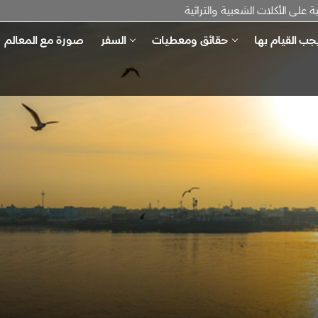
لى الأكلات الشعبية والتراثية
جب القيام بها
حقائق ومعطيات
السفر
صورة مع المعالم