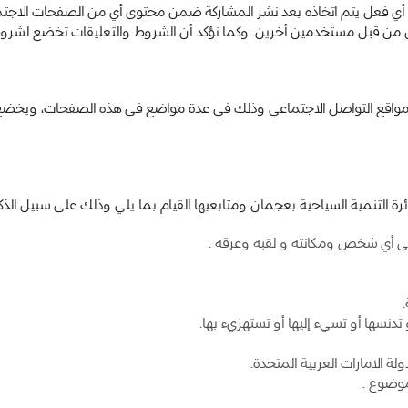
ن أي فعل يتم اتخاذه بعد نشر المشاركة ضمن محتوى أي من الصفحات الاجتم
رى من قبل مستخدمين أخرين. وكما نؤكد أن الشروط والتعليقات تخضع لشرو
واقع التواصل الاجتماعي وذلك في عدة مواضع في هذه الصفحات، ويخضع
التنمية السياحية بعجمان ومتابعيها القيام بما يلي وذلك على سبيل الذك
 إلى أي شخص ومكانته و لقبه وعرقه .
 تدنسها أو تسيء إليها أو تستهزيء بها.
لة الامارات العربية المتحدة.
موضوع .