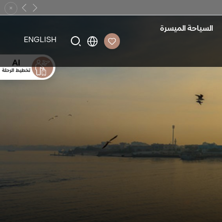
×
Previous
Next
السياحة الميسرة
ENGLISH