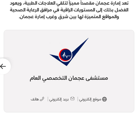
تعد إمارة عجمان مقصداً مميزاً لتلقي العلاجات الطبية، ويعود
الفضل بذلك إلى المستويات الراقية في مرافق الرعاية الصحية
والمواقع المتميزة لها بين شرق وغرب إمارة عجمان
.
مستشفى عجمان التخصصي العام
موقع إلكتروني
بريد إلكتروني
هاتف