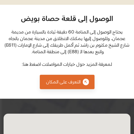
الوصول إلى قلعة حصاة بويض
يحتاج الوصول إلى المنامة 60 دقيقة ثيادة بالسيارة من مديمة
عجمان، وللوصول إليها يمكنك الانطلاق من مدينة عجمان باتجاه
شارع الشيخ مكتوم بن راشد ثم أكمل طريقك إلى شارع الإمارات (E611
)
واتبع بعدها الـ (E88
)
إلى منطقة المنامة.
لمعرفة المزيد حول خيارات المواصلات اضغط هنا:
التعرف على المكان