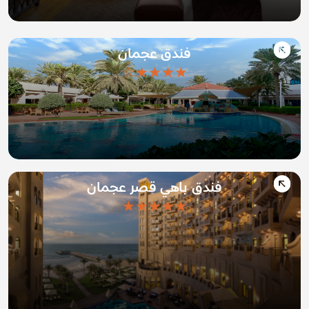
فندق عجمان
★★★★☆
فندق باهي قصر عجمان
★★★★★