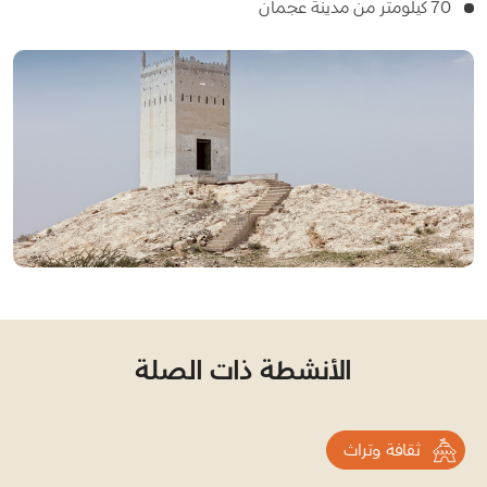
70 كيلومتر من مدينة عجمان
الأنشطة ذات الصلة
ثقافة وتراث