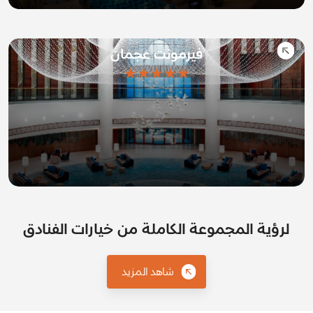
فيرمونت عجمان
★★★★★
لرؤية المجموعة الكاملة من خيارات الفنادق
شاهد المزيد