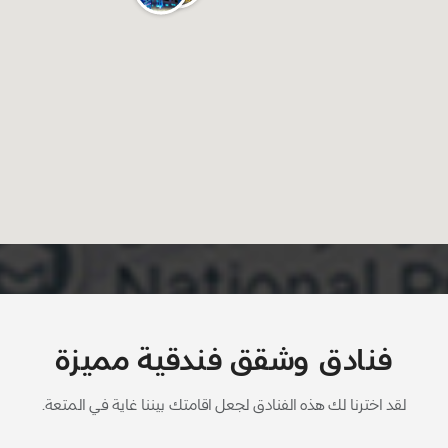
فنادق وشقق فندقية مميزة
لقد اخترنا لك هذه الفنادق لجعل اقامتك بيننا غاية في المتعة.