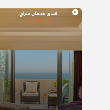
فندق عجمان سراي
★★★★★