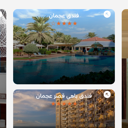
فندق عجمان
★★★★☆
فندق باهي قصر عجمان
★★★★★