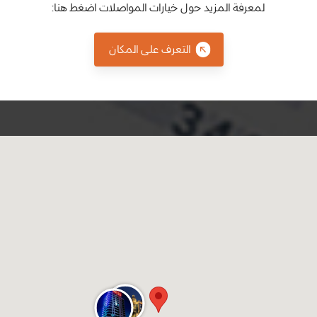
لمعرفة المزيد حول خيارات المواصلات اضغط هنا:
التعرف على المكان