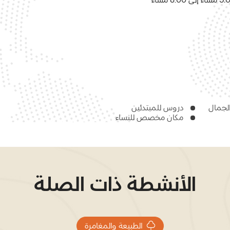
الجمال
دروس للمبتدئين
مكان مخصص للنساء
الأنشطة ذات الصلة
الطبيعة والمغامرة