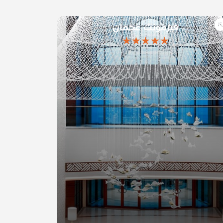
فيرمونت عجمان
★★★★★