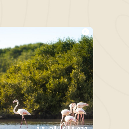
محمية الزوراء الطبيعية