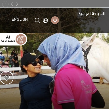
×
Previous
Next
السياحة الميسرة
ENGLISH